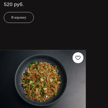
520
руб.
В корзину