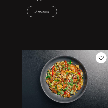
В корзину