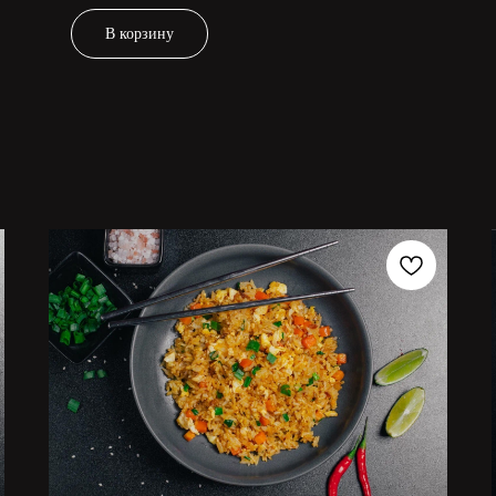
В корзину