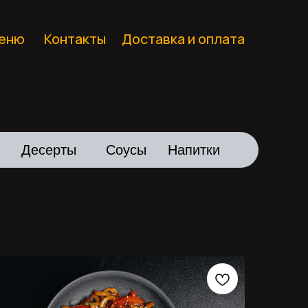
еню
Контакты
Доставка и оплата
Десерты
Соусы
Напитки