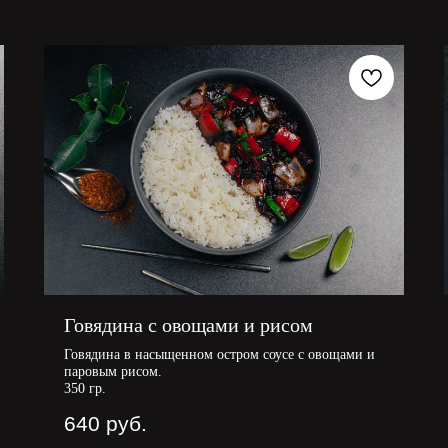
Говядина с овощами и рисом
Говядина в насыщенном остром соусе с овощами и
паровым рисом.
350 гр.
640
руб.