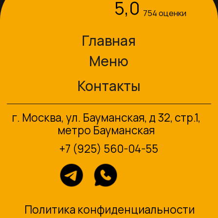
Политика конфиденциальности
Публичная оферта